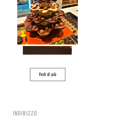
Vedi di più
INDIRIZZO
PASTICCERIA TOSI